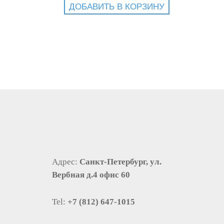
ДОБАВИТЬ В КОРЗИНУ
Адрес:
Санкт-Петербург, ул.
Вербная д.4 офис 60
Tel:
+7 (812) 647-1015