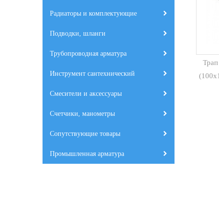
Радиаторы и комплектующие
Подводки, шланги
Трубопроводная арматура
Трап
Инструмент сантехнический
(100х
Смесители и аксессуары
Счетчики, манометры
Сопутствующие товары
Промышленная арматура