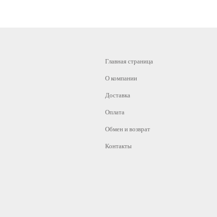
Главная страница
О компании
Доставка
Оплата
Обмен и возврат
Контакты