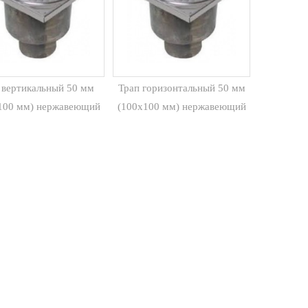
 вертикальный 50 мм
Трап горизонтальный 50 мм
100 мм) нержавеющий
(100х100 мм) нержавеющий