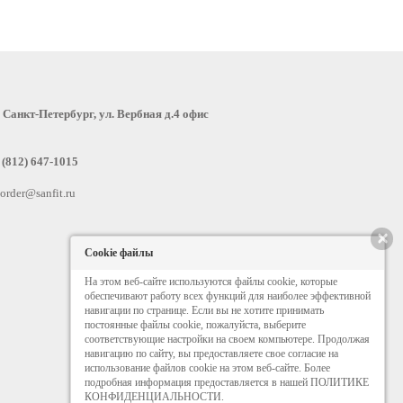
:
Санкт-Петербург, ул. Вербная д.4 офис
 (812) 647-1015
order@sanfit.ru
×
Cookie файлы
На этом веб-сайте используются файлы cookie, которые
обеспечивают работу всех функций для наиболее эффективной
навигации по странице. Если вы не хотите принимать
постоянные файлы cookie, пожалуйста, выберите
соответствующие настройки на своем компьютере. Продолжая
навигацию по сайту, вы предоставляете свое согласие на
использование файлов cookie на этом веб-сайте. Более
подробная информация предоставляется в нашей ПОЛИТИКЕ
КОНФИДЕНЦИАЛЬНОСТИ.