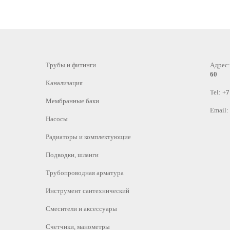
Трубы и фитинги
Адрес
60
Канализация
Tel:
+7
Мембранные баки
Email:
Насосы
Радиаторы и комплектующие
Подводки, шланги
Трубопроводная арматура
Инструмент сантехнический
Смесители и аксессуары
Счетчики, манометры