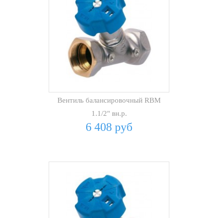
Вентиль балансировочный RBM
1.1/2" вн.р.
6 408 руб