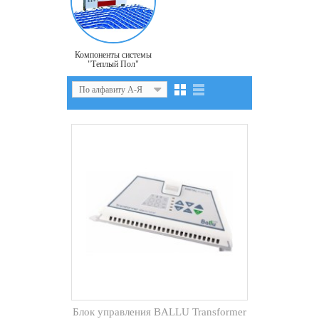
Компоненты системы
"Теплый Пол"
По алфавиту А-Я
Блок управления BALLU Transformer