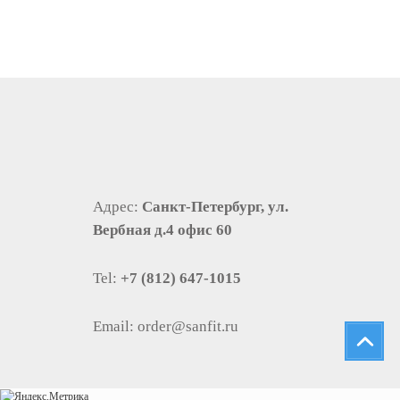
Адрес:
Санкт-Петербург, ул.
Вербная д.4 офис 60
Tel:
+7 (812) 647-1015
Email:
order@sanfit.ru