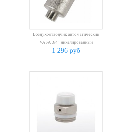
Воздухоотводчик автоматический
VASA 3/4" никелированный
1 296 руб