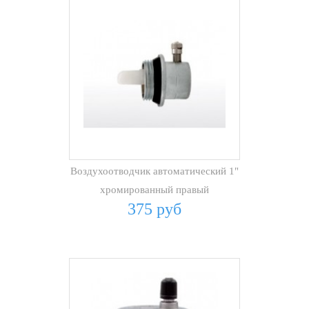
Воздухоотводчик автоматический 1"
хромированный правый
375 руб