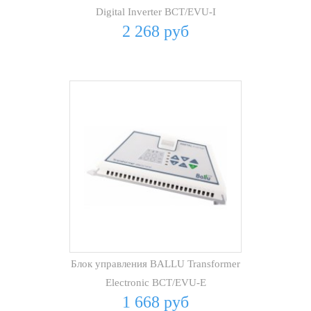
Digital Inverter BCT/EVU-I
2 268 руб
Блок управления BALLU Transformer
Electronic BCT/EVU-E
1 668 руб