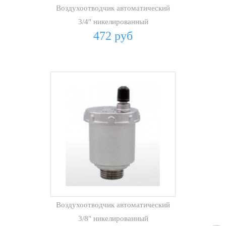
Воздухоотводчик автоматический
3/4" никелированный
472 руб
Воздухоотводчик автоматический
3/8" никелированный