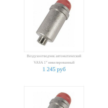
Воздухоотводчик автоматический
VASA 1" никелированный
1 245 руб