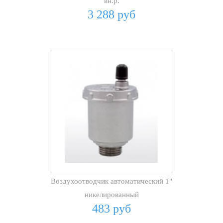
вн.р.
3 288 руб
Воздухоотводчик автоматический 1"
никелированный
483 руб