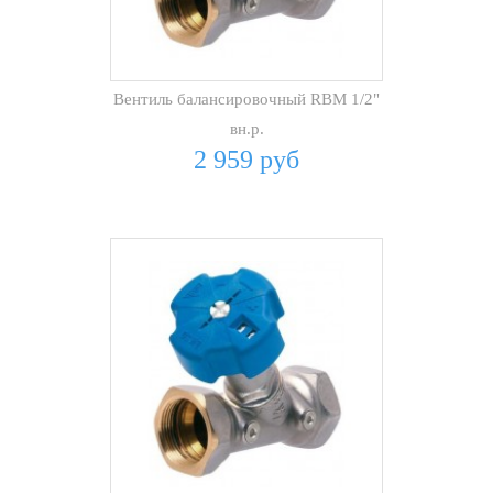
Вентиль балансировочный RBM 1/2"
вн.р.
2 959 руб