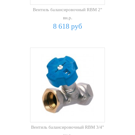
Вентиль балансировочный RBM 2"
вн.р.
8 618 руб
Вентиль балансировочный RBM 3/4"