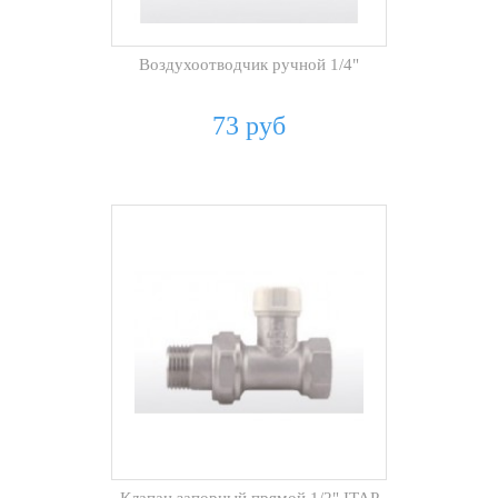
Воздухоотводчик ручной 1/4"
73 руб