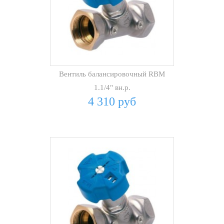
Вентиль балансировочный RBM
1.1/4" вн.р.
4 310 руб