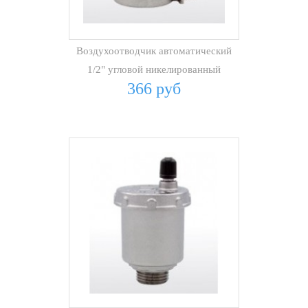
Воздухоотводчик автоматический
1/2" угловой никелированный
366 руб