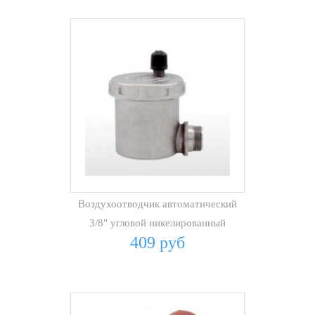
Воздухоотводчик автоматический
3/8" угловой никелированный
409 руб