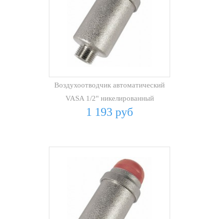
Воздухоотводчик автоматический
VASA 1/2" никелированный
1 193 руб