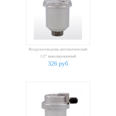
Воздухоотводчик автоматический
1/2" никелированный
326 руб