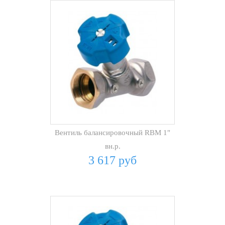
Вентиль балансировочный RBM 1"
вн.р.
3 617 руб