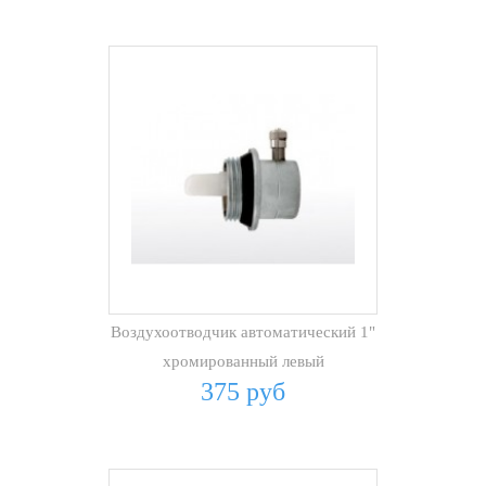
Воздухоотводчик автоматический 1"
хромированный левый
375 руб