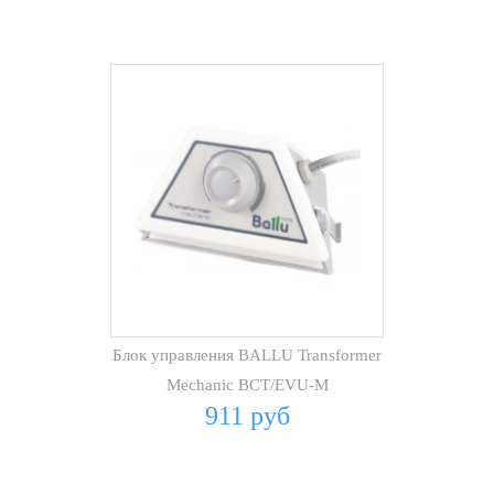
Блок управления BALLU Transformer
Mechanic BCT/EVU-M
911 руб