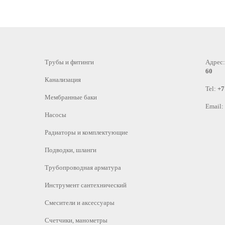
Трубы и фитинги
Адрес
60
Канализация
Tel:
+7
Мембранные баки
Email:
Насосы
Радиаторы и комплектующие
Подводки, шланги
Трубопроводная арматура
Инструмент сантехнический
Смесители и аксессуары
Счетчики, манометры