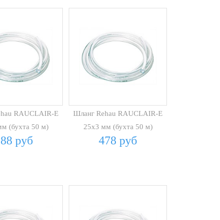
ehau RAUCLAIR-E
Шланг Rehau RAUCLAIR-E
м (бухта 50 м)
25х3 мм (бухта 50 м)
388 руб
478 руб