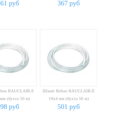
261 руб
367 руб
ehau RAUCLAIR-E
Шланг Rehau RAUCLAIR-E
 мм (бухта 50 м)
19х4 мм (бухта 50 м)
498 руб
501 руб