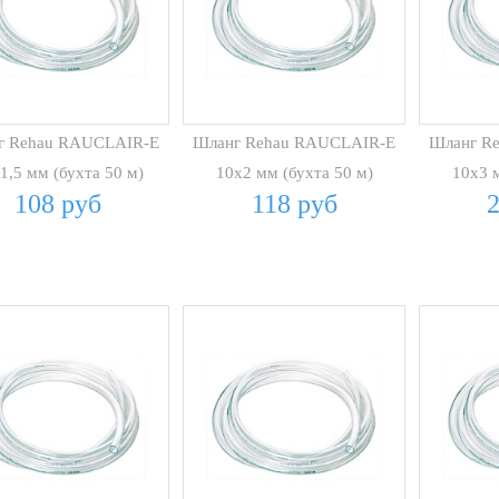
г Rehau RAUCLAIR-E
Шланг Rehau RAUCLAIR-E
Шланг R
1,5 мм (бухта 50 м)
10х2 мм (бухта 50 м)
10х3 м
108 руб
118 руб