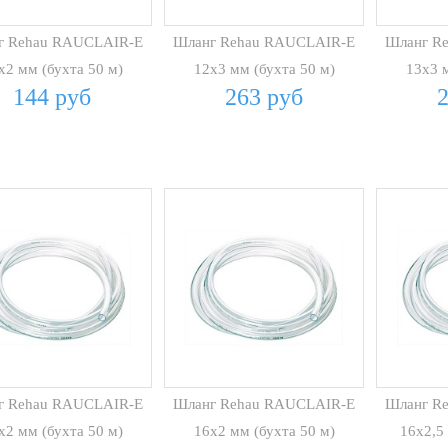
г Rehau RAUCLAIR-E
Шланг Rehau RAUCLAIR-E
Шланг R
х2 мм (бухта 50 м)
12х3 мм (бухта 50 м)
13х3 м
144 руб
263 руб
г Rehau RAUCLAIR-E
Шланг Rehau RAUCLAIR-E
Шланг R
х2 мм (бухта 50 м)
16х2 мм (бухта 50 м)
16х2,5