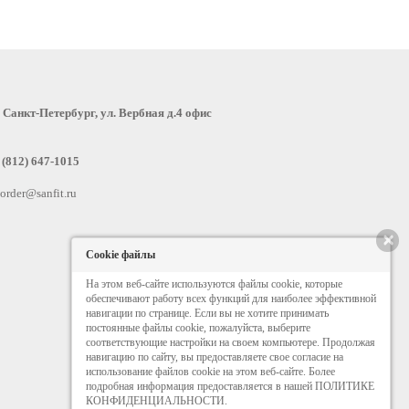
:
Санкт-Петербург, ул. Вербная д.4 офис
 (812) 647-1015
order@sanfit.ru
×
Cookie файлы
На этом веб-сайте используются файлы cookie, которые
обеспечивают работу всех функций для наиболее эффективной
навигации по странице. Если вы не хотите принимать
постоянные файлы cookie, пожалуйста, выберите
соответствующие настройки на своем компьютере. Продолжая
навигацию по сайту, вы предоставляете свое согласие на
использование файлов cookie на этом веб-сайте. Более
подробная информация предоставляется в нашей ПОЛИТИКЕ
КОНФИДЕНЦИАЛЬНОСТИ.