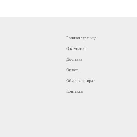
Главная страница
О компании
Доставка
Оплата
Обмен и возврат
Контакты