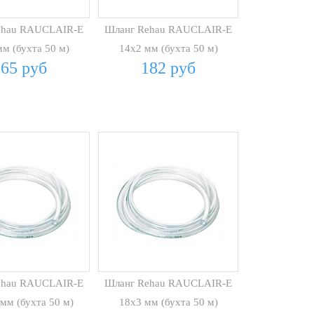
ehau RAUCLAIR-E
Шланг Rehau RAUCLAIR-E
м (бухта 50 м)
14х2 мм (бухта 50 м)
265 руб
182 руб
ehau RAUCLAIR-E
Шланг Rehau RAUCLAIR-E
 мм (бухта 50 м)
18х3 мм (бухта 50 м)