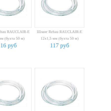
ehau RAUCLAIR-E
Шланг Rehau RAUCLAIR-E
м (бухта 50 м)
12х1,5 мм (бухта 50 м)
216 руб
117 руб