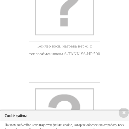
Бойлер косв. нагрева нерж. с
теплообменником S-TANK SS-HP 500
л
×
Cookie файлы
На этом веб-сайте используются файлы cookie, которые обеспечивают работу всех