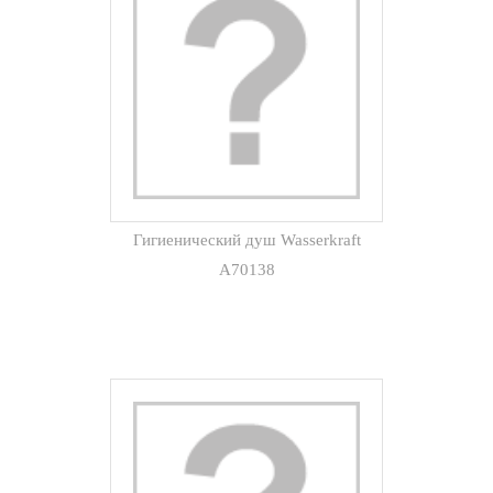
Гигиенический душ Wasserkraft
A70138