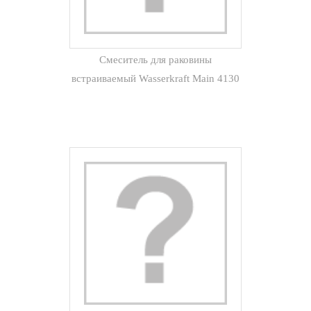
Смеситель для раковины
встраиваемый Wasserkraft Main 4130