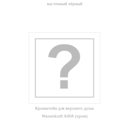
настенный чёрный
Кронштейн для верхнего душа
Wasserkraft A068 (хром)