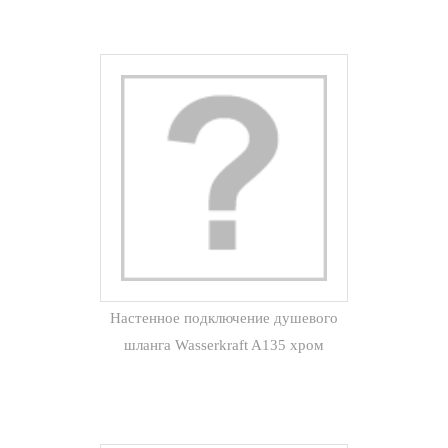
Настенное подключение душевого
шланга Wasserkraft A135 хром