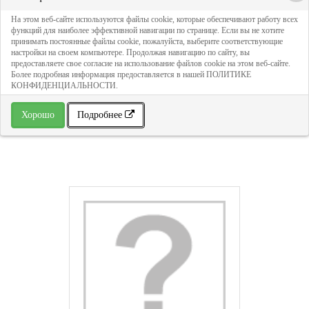
На этом веб-сайте используются файлы cookie, которые обеспечивают работу всех
функций для наиболее эффективной навигации по странице. Если вы не хотите
принимать постоянные файлы cookie, пожалуйста, выберите соответствующие
настройки на своем компьютере. Продолжая навигацию по сайту, вы
предоставляете свое согласие на использование файлов cookie на этом веб-сайте.
Более подробная информация предоставляется в нашей ПОЛИТИКЕ
КОНФИДЕНЦИАЛЬНОСТИ.
Смеситель для раковины Wasserkraft
Хорошо
Подробнее
Leine 3504