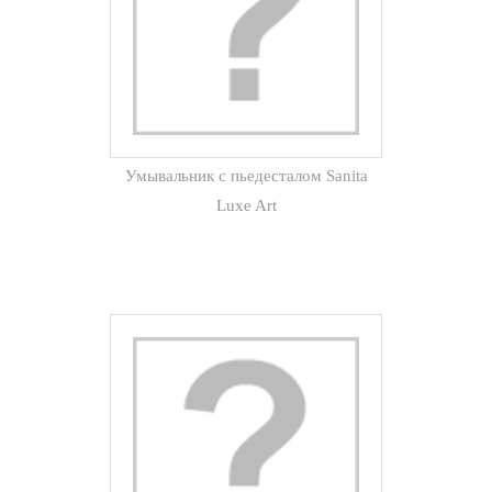
Умывальник с пьедесталом Sanita
Luxe Art