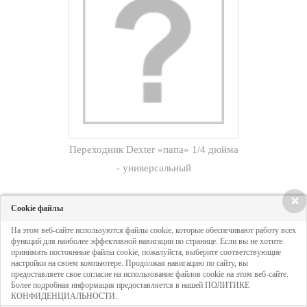
Переходник Dexter «папа» 1/4 дюйма
- универсальный
×
Cookie файлы
На этом веб-сайте используются файлы cookie, которые обеспечивают работу всех
функций для наиболее эффективной навигации по странице. Если вы не хотите
принимать постоянные файлы cookie, пожалуйста, выберите соответствующие
настройки на своем компьютере. Продолжая навигацию по сайту, вы
предоставляете свое согласие на использование файлов cookie на этом веб-сайте.
Более подробная информация предоставляется в нашей ПОЛИТИКЕ
КОНФИДЕНЦИАЛЬНОСТИ.