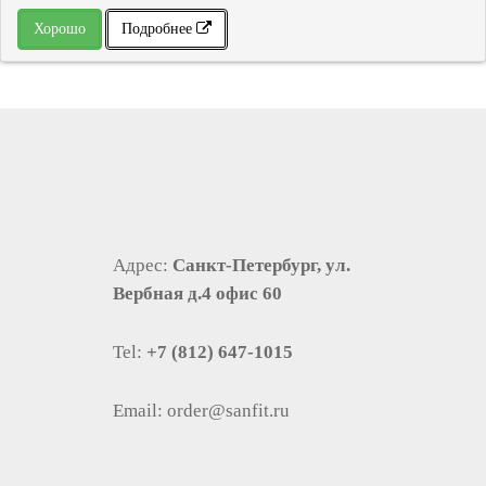
Хорошо
Подробнее
Адрес:
Санкт-Петербург, ул.
Вербная д.4 офис 60
Tel:
+7 (812) 647-1015
Email:
order@sanfit.ru