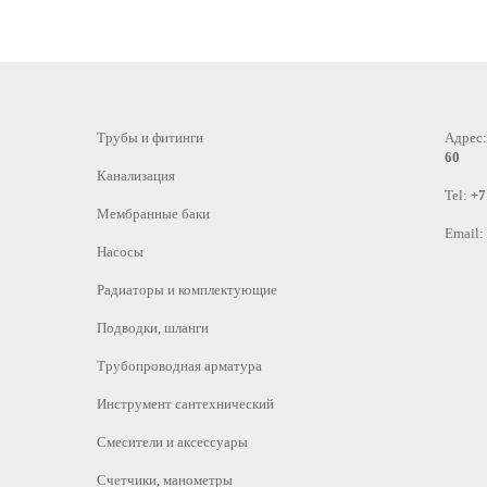
Трубы и фитинги
Адрес
60
Канализация
Tel:
+7
Мембранные баки
Email:
Насосы
Радиаторы и комплектующие
Подводки, шланги
Трубопроводная арматура
Инструмент сантехнический
Смесители и аксессуары
Счетчики, манометры