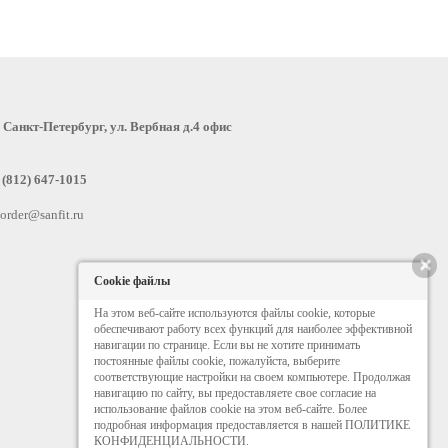
:
Санкт-Петербург, ул. Вербная д.4 офис
 (812) 647-1015
order@sanfit.ru
×
Cookie файлы
На этом веб-сайте используются файлы cookie, которые
обеспечивают работу всех функций для наиболее эффективной
навигации по странице. Если вы не хотите принимать
постоянные файлы cookie, пожалуйста, выберите
соответствующие настройки на своем компьютере. Продолжая
навигацию по сайту, вы предоставляете свое согласие на
использование файлов cookie на этом веб-сайте. Более
подробная информация предоставляется в нашей ПОЛИТИКЕ
КОНФИДЕНЦИАЛЬНОСТИ.