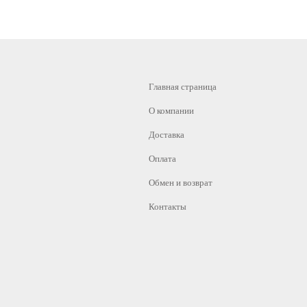
Главная страница
О компании
Доставка
Оплата
Обмен и возврат
Контакты