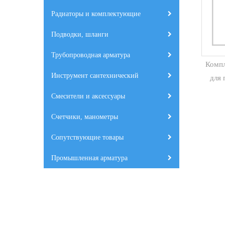
Радиаторы и комплектующие
Подводки, шланги
Трубопроводная арматура
Компл
Инструмент сантехнический
для 
Смесители и аксессуары
Счетчики, манометры
Сопутствующие товары
Промышленная арматура