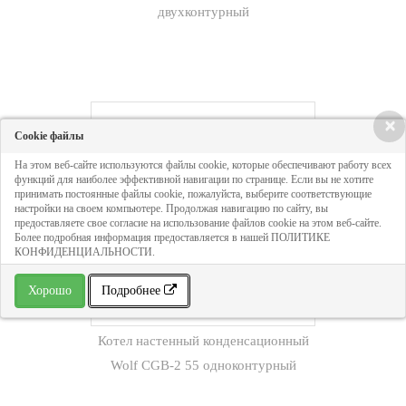
двухконтурный
×
Cookie файлы
На этом веб-сайте используются файлы cookie, которые обеспечивают работу всех
функций для наиболее эффективной навигации по странице. Если вы не хотите
принимать постоянные файлы cookie, пожалуйста, выберите соответствующие
настройки на своем компьютере. Продолжая навигацию по сайту, вы
предоставляете свое согласие на использование файлов cookie на этом веб-сайте.
Более подробная информация предоставляется в нашей ПОЛИТИКЕ
КОНФИДЕНЦИАЛЬНОСТИ.
Хорошо
Подробнее
Котел настенный конденсационный
Wolf CGB-2 55 одноконтурный