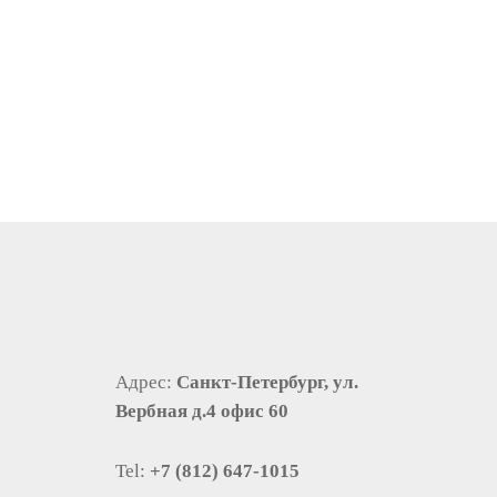
Адрес:
Санкт-Петербург, ул.
Вербная д.4 офис 60
Tel:
+7 (812) 647-1015