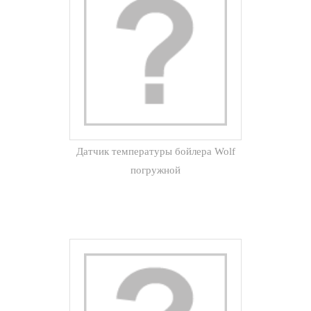
Датчик температуры бойлера Wolf
погружной