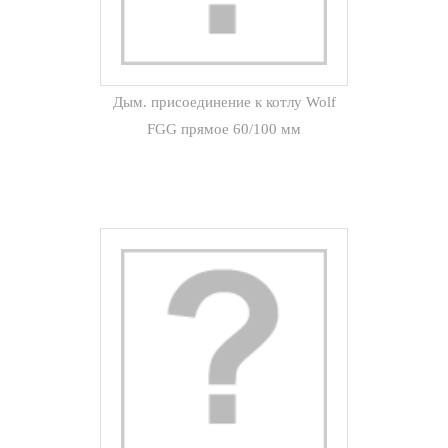
Дым. присоединение к котлу Wolf
FGG прямое 60/100 мм