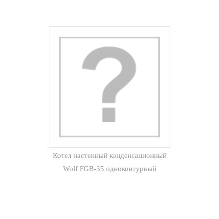
Котел настенный конденсационный
Wolf FGB-35 одноконтурный