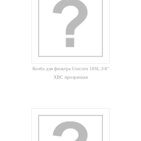
Колба для фильтра Unicorn 10SL 3/4"
ХВС прозрачная