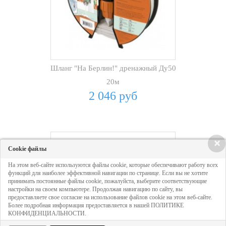
Шланг "На Берлин!" дренажный Ду50
20м
2 046 руб
×
Cookie файлы
На этом веб-сайте используются файлы cookie, которые обеспечивают работу всех
функций для наиболее эффективной навигации по странице. Если вы не хотите
принимать постоянные файлы cookie, пожалуйста, выберите соответствующие
настройки на своем компьютере. Продолжая навигацию по сайту, вы
предоставляете свое согласие на использование файлов cookie на этом веб-сайте.
Более подробная информация предоставляется в нашей ПОЛИТИКЕ
КОНФИДЕНЦИАЛЬНОСТИ.