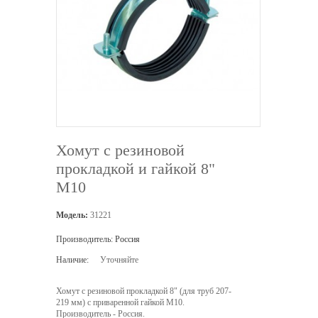
Хомут с резиновой
прокладкой и гайкой 8"
M10
Модель:
31221
Производитель:
Россия
Наличие:
Уточняйте
Хомут с резиновой прокладкой 8" (для труб 207-
219 мм) с приваренной гайкой M10.
Производитель - Россия.