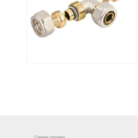
Главная страница