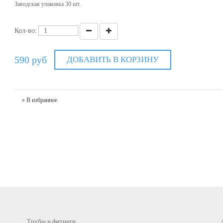
Заводская упаковка 30 шт.
Кол-во:
590 руб
ДОБАВИТЬ В КОРЗИНУ
» В избранное
Трубы и фитинги