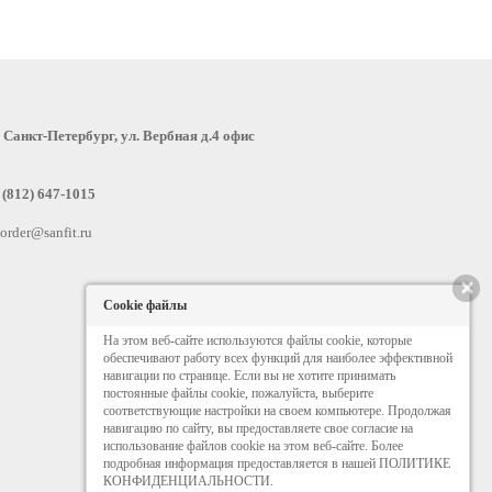
:
Санкт-Петербург, ул. Вербная д.4 офис
 (812) 647-1015
order@sanfit.ru
×
Cookie файлы
На этом веб-сайте используются файлы cookie, которые
обеспечивают работу всех функций для наиболее эффективной
навигации по странице. Если вы не хотите принимать
постоянные файлы cookie, пожалуйста, выберите
соответствующие настройки на своем компьютере. Продолжая
навигацию по сайту, вы предоставляете свое согласие на
использование файлов cookie на этом веб-сайте. Более
подробная информация предоставляется в нашей ПОЛИТИКЕ
КОНФИДЕНЦИАЛЬНОСТИ.