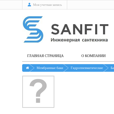
Моя учетная запись
ГЛАВНАЯ СТРАНИЦА
О КОМПАНИИ
Мембранные баки
Гидропневматические
Ба