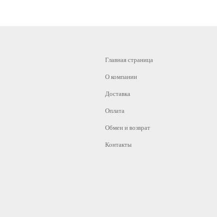
Главная страница
О компании
Доставка
Оплата
Обмен и возврат
Контакты