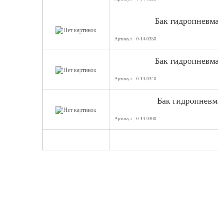
Бак гидропневм
Артикул : 0-14-0330
Бак гидропневм
Артикул : 0-14-0340
Бак гидропнев
Артикул : 0-14-0300