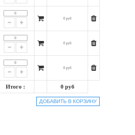
0 руб
0 руб
0 руб
Итого :
0 руб
ДОБАВИТЬ В КОРЗИНУ