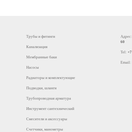
Трубы и фитинги
Адрес
60
Канализация
Tel:
+7
Мембранные баки
Email:
Насосы
Радиаторы и комплектующие
Подводки, шланги
Трубопроводная арматура
Инструмент сантехнический
Смесители и аксессуары
Счетчики, манометры