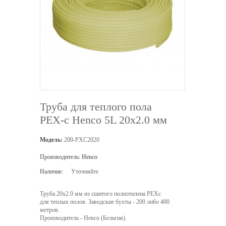
Труба для теплого пола
PEX-c Henco 5L 20х2.0 мм
Модель:
200-PXC2020
Производитель:
Henco
Наличие:
Уточняйте
Труба 20х2.0 мм из сшитого полиэтилена PEXc
для теплых полов. Заводские бухты - 200 либо 400
метров.
Производитель - Henco (Бельгия).