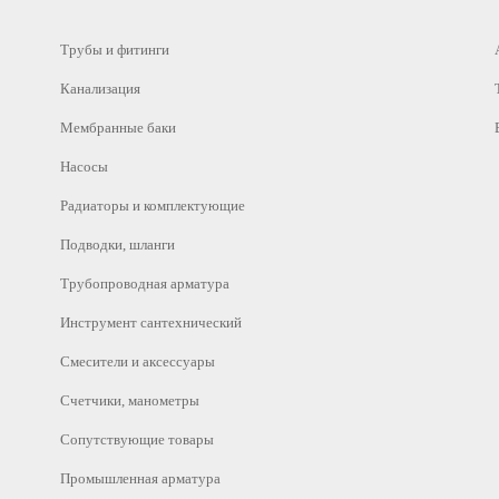
Трубы и фитинги
Канализация
Мембранные баки
Насосы
Радиаторы и комплектующие
Подводки, шланги
Трубопроводная арматура
Инструмент сантехнический
Смесители и аксессуары
Счетчики, манометры
Сопутствующие товары
Промышленная арматура