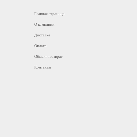
Главная страница
О компании
Доставка
Оплата
Обмен и возврат
Контакты