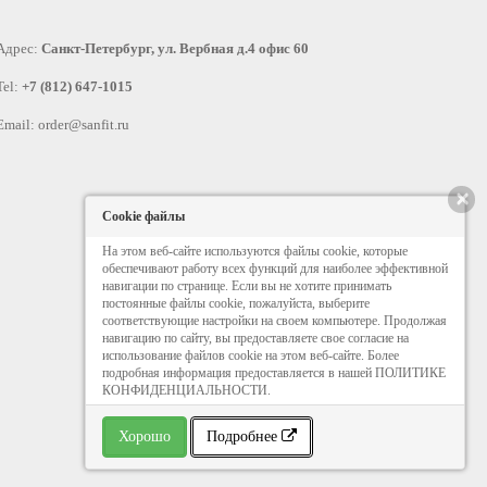
Адрес:
Санкт-Петербург, ул. Вербная д.4 офис 60
Tel:
+7 (812) 647-1015
Email:
order@sanfit.ru
×
Cookie файлы
На этом веб-сайте используются файлы cookie, которые
обеспечивают работу всех функций для наиболее эффективной
навигации по странице. Если вы не хотите принимать
постоянные файлы cookie, пожалуйста, выберите
соответствующие настройки на своем компьютере. Продолжая
навигацию по сайту, вы предоставляете свое согласие на
использование файлов cookie на этом веб-сайте. Более
подробная информация предоставляется в нашей ПОЛИТИКЕ
КОНФИДЕНЦИАЛЬНОСТИ.
Хорошо
Подробнее