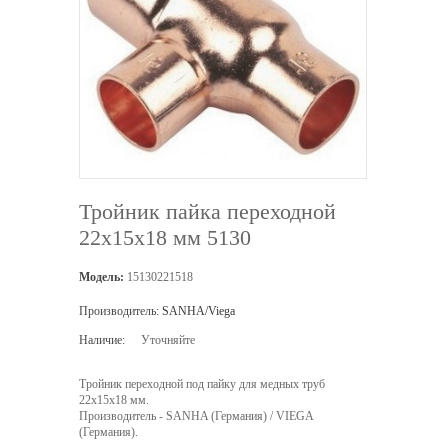
Тройник пайка переходной
22х15х18 мм 5130
Модель:
15130221518
Производитель:
SANHA/Viega
Наличие:
Уточняйте
Тройник переходной под пайку для медных труб
22х15х18 мм.
Производитель - SANHA (Германия) / VIEGA
(Германия).