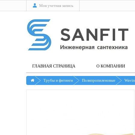
Моя учетная запись
ГЛАВНАЯ СТРАНИЦА
О КОМПАНИИ
Трубы и фитинги
Полипропиленовые
Wavin