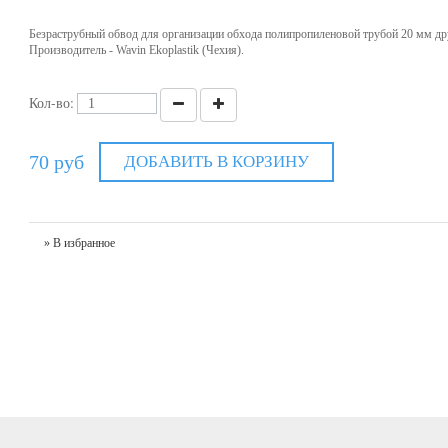
Безраструбный обвод для организации обхода полипропиленовой трубой 20 мм др
Производитель - Wavin Ekoplastik (Чехия).
Кол-во:
70 руб
ДОБАВИТЬ В КОРЗИНУ
» В избранное