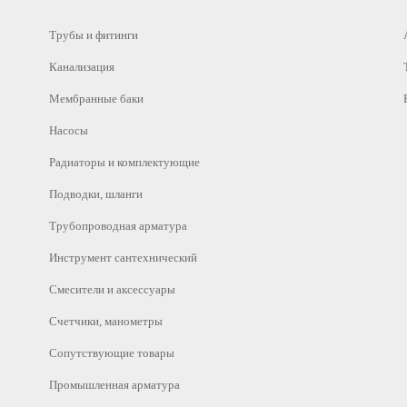
Трубы и фитинги
Канализация
Мембранные баки
Насосы
Радиаторы и комплектующие
Подводки, шланги
Трубопроводная арматура
Инструмент сантехнический
Смесители и аксессуары
Счетчики, манометры
Сопутствующие товары
Промышленная арматура