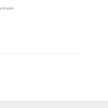
угой трубы.