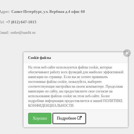
Адрес:
Санкт-Петербург, ул. Вербная д.4 офис 60
Tel:
+7 (812) 647-1015
Email:
order@sanfit.ru
×
Cookie файлы
На этом веб-сайте используются файлы cookie, которые
обеспечивают работу всех функций для наиболее эффективной
навигации по странице. Если вы не хотите принимать
постоянные файлы cookie, пожалуйста, выберите
соответствующие настройки на своем компьютере. Продолжая
навигацию по сайту, вы предоставляете свое согласие на
использование файлов cookie на этом веб-сайте. Более
подробная информация предоставляется в нашей ПОЛИТИКЕ
КОНФИДЕНЦИАЛЬНОСТИ.
Хорошо
Подробнее