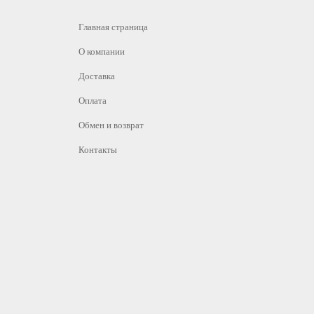
Главная страница
О компании
Доставка
Оплата
Обмен и возврат
Контакты