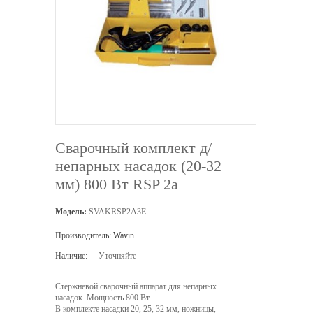
Сварочный комплект д/
непарных насадок (20-32
мм) 800 Вт RSP 2a
Модель:
SVAKRSP2A3E
Производитель:
Wavin
Наличие:
Уточняйте
Стержневой сварочный аппарат для непарных
насадок. Мощность 800 Вт.
В комплекте насадки 20, 25, 32 мм, ножницы,