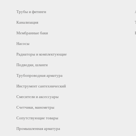
Трубы и фитинги
Канализация
Мембранные баки
Насосы
Радиаторы и комплектующие
Подводки, шланги
Трубопроводная арматура
Инструмент сантехнический
Смесители и аксессуары
Счетчики, манометры
Сопутствующие товары
Промышленная арматура