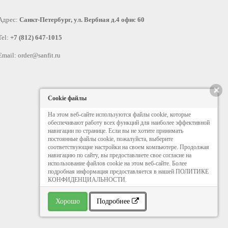
Адрес:
Санкт-Петербург, ул. Вербная д.4 офис 60
Tel:
+7 (812) 647-1015
Email:
order@sanfit.ru
×
Cookie файлы
На этом веб-сайте используются файлы cookie, которые
обеспечивают работу всех функций для наиболее эффективной
навигации по странице. Если вы не хотите принимать
постоянные файлы cookie, пожалуйста, выберите
соответствующие настройки на своем компьютере. Продолжая
навигацию по сайту, вы предоставляете свое согласие на
использование файлов cookie на этом веб-сайте. Более
подробная информация предоставляется в нашей ПОЛИТИКЕ
КОНФИДЕНЦИАЛЬНОСТИ.
Хорошо
Подробнее