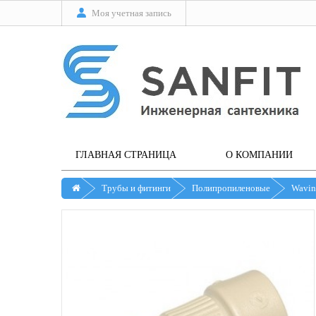
Моя учетная запись
ГЛАВНАЯ СТРАНИЦА
О КОМПАНИИ
Трубы и фитинги
Полипропиленовые
Wavin