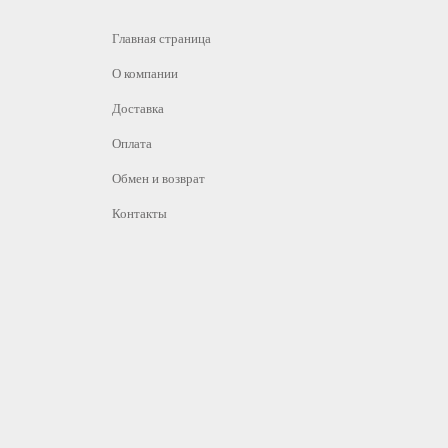
Главная страница
О компании
Доставка
Оплата
Обмен и возврат
Контакты