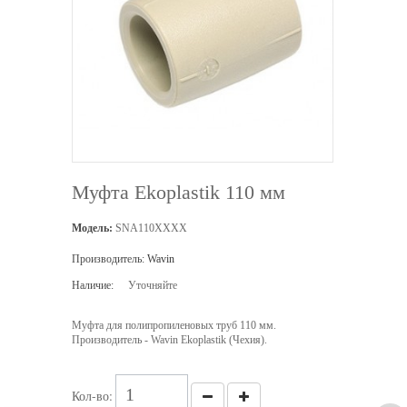
Муфта Ekoplastik 110 мм
Модель:
SNA110XXXX
Производитель:
Wavin
Наличие:
Уточняйте
Муфта для полипропиленовых труб 110 мм.
Производитель - Wavin Ekoplastik (Чехия).
Кол-во: