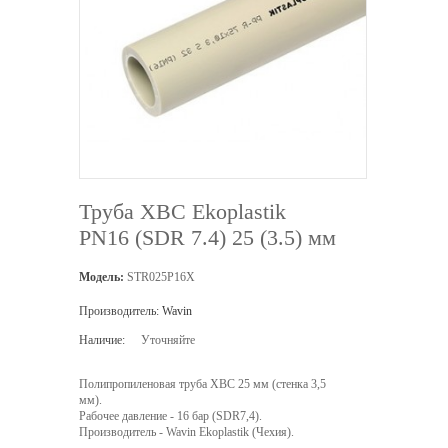
Труба ХВС Ekoplastik
PN16 (SDR 7.4) 25 (3.5) мм
Модель:
STR025P16X
Производитель:
Wavin
Наличие:
Уточняйте
Полипропиленовая труба ХВС 25 мм (стенка 3,5
мм).
Рабочее давление - 16 бар (SDR7,4).
Производитель - Wavin Ekoplastik (Чехия).