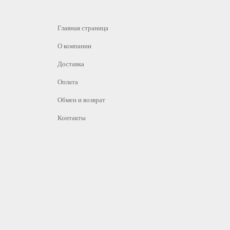
Главная страница
О компании
Доставка
Оплата
Обмен и возврат
Контакты