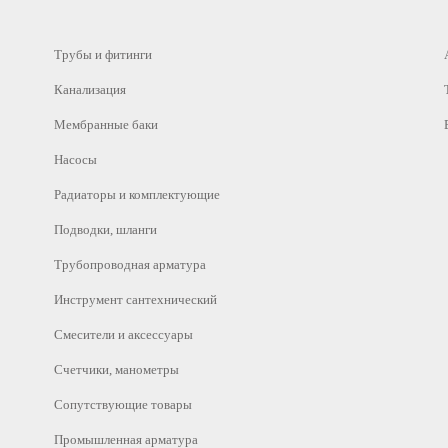
Трубы и фитинги
Канализация
Мембранные баки
Насосы
Радиаторы и комплектующие
Подводки, шланги
Трубопроводная арматура
Инструмент сантехнический
Смесители и аксессуары
Счетчики, манометры
Сопутствующие товары
Промышленная арматура