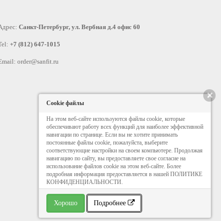
Адрес:
Санкт-Петербург, ул. Вербная д.4 офис 60
Tel:
+7 (812) 647-1015
Email:
order@sanfit.ru
×
Cookie файлы
На этом веб-сайте используются файлы cookie, которые
обеспечивают работу всех функций для наиболее эффективной
навигации по странице. Если вы не хотите принимать
постоянные файлы cookie, пожалуйста, выберите
соответствующие настройки на своем компьютере. Продолжая
навигацию по сайту, вы предоставляете свое согласие на
использование файлов cookie на этом веб-сайте. Более
подробная информация предоставляется в нашей ПОЛИТИКЕ
КОНФИДЕНЦИАЛЬНОСТИ.
Хорошо
Подробнее