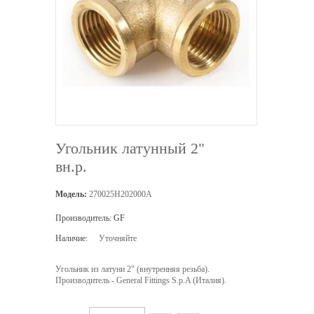
Угольник латунный 2"
вн.р.
Модель:
270025H202000A
Производитель:
GF
Наличие:
Уточняйте
Угольник из латуни 2" (внутренняя резьба).
Производитель - General Fittings S.p.A (Италия).