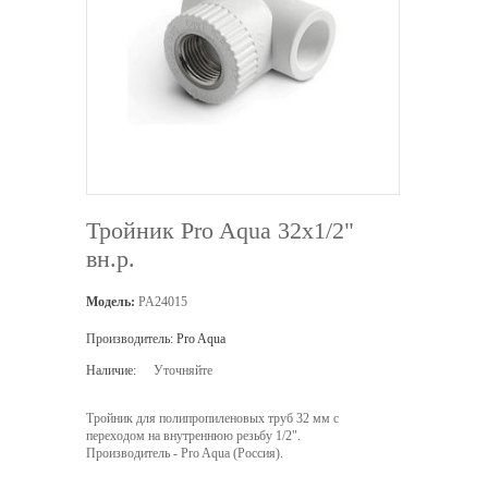
Тройник Pro Aqua 32х1/2"
вн.р.
Модель:
PA24015
Производитель:
Pro Aqua
Наличие:
Уточняйте
Тройник для полипропиленовых труб 32 мм с
переходом на внутреннюю резьбу 1/2".
Производитель - Pro Aqua (Россия).