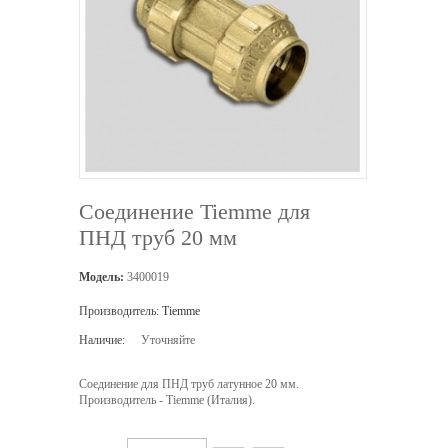
Соединение Tiemme для
ПНД труб 20 мм
Модель:
3400019
Производитель:
Tiemme
Наличие:
Уточняйте
Соединение для ПНД труб латунное 20 мм.
Производитель - Tiemme (Италия).