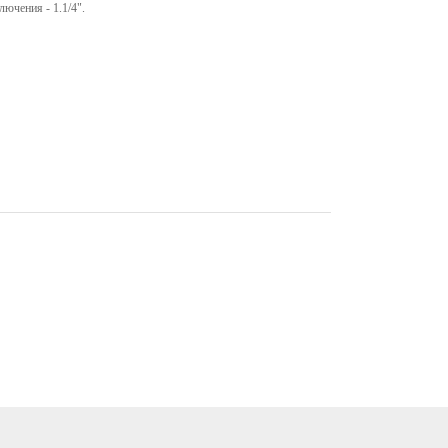
ючения - 1.1/4".