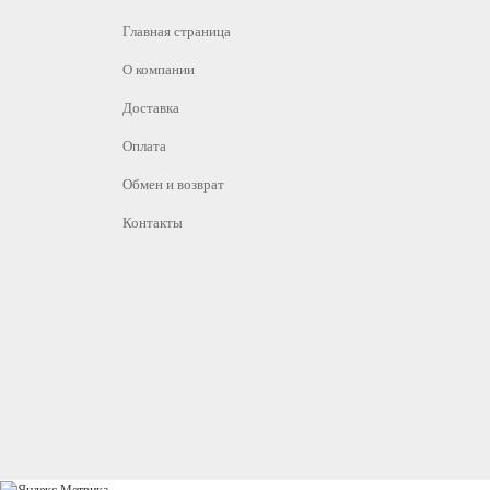
Главная страница
О компании
Доставка
Оплата
Обмен и возврат
Контакты