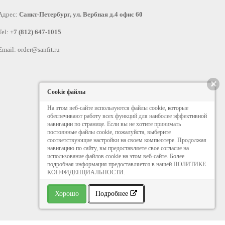
Адрес:
Санкт-Петербург, ул. Вербная д.4 офис 60
Tel:
+7 (812) 647-1015
Email:
order@sanfit.ru
×
Cookie файлы
На этом веб-сайте используются файлы cookie, которые
обеспечивают работу всех функций для наиболее эффективной
навигации по странице. Если вы не хотите принимать
постоянные файлы cookie, пожалуйста, выберите
соответствующие настройки на своем компьютере. Продолжая
навигацию по сайту, вы предоставляете свое согласие на
использование файлов cookie на этом веб-сайте. Более
подробная информация предоставляется в нашей ПОЛИТИКЕ
КОНФИДЕНЦИАЛЬНОСТИ.
Хорошо
Подробнее