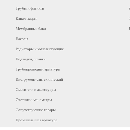
Трубы и фитинги
Канализация
Мембранные баки
Насосы
Радиаторы и комплектующие
Подводки, шланги
Трубопроводная арматура
Инструмент сантехнический
Смесители и аксессуары
Счетчики, манометры
Сопутствующие товары
Промышленная арматура