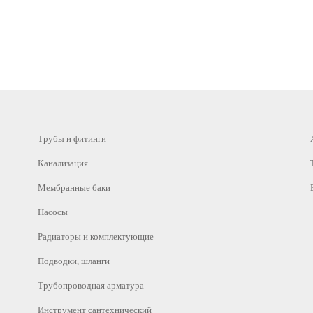
Трубы и фитинги
Канализация
Мембранные баки
Насосы
Радиаторы и комплектующие
Подводки, шланги
Трубопроводная арматура
Инструмент сантехнический