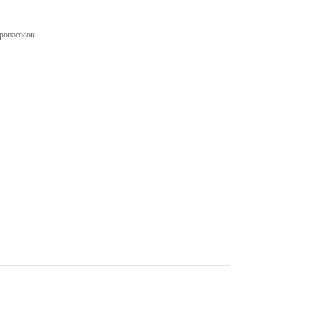
ронасосов.