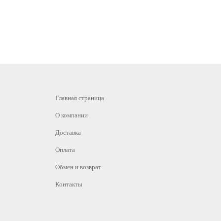
Главная страница
О компании
Доставка
Оплата
Обмен и возврат
Контакты