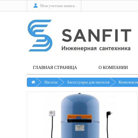
Моя учетная запись
ГЛАВНАЯ СТРАНИЦА
О КОМПАНИИ
Насосы
Аксессуары для насосов
Комплексн