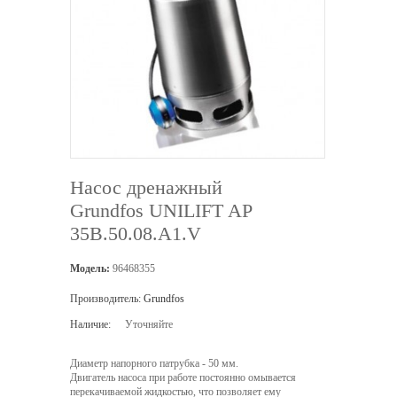
Насос дренажный
Grundfos UNILIFT AP
35B.50.08.A1.V
Модель:
96468355
Производитель:
Grundfos
Наличие:
Уточняйте
Диаметр напорного патрубка - 50 мм.
Двигатель насоса при работе постоянно омывается
перекачиваемой жидкостью, что позволяет ему