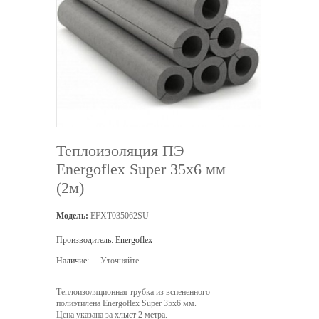
Теплоизоляция ПЭ
Energoflex Super 35х6 мм
(2м)
Модель:
EFXT035062SU
Производитель:
Energoflex
Наличие:
Уточняйте
Теплоизоляционная трубка из вспененного
полиэтилена Energoflex Super 35х6 мм.
Цена указана за хлыст 2 метра.