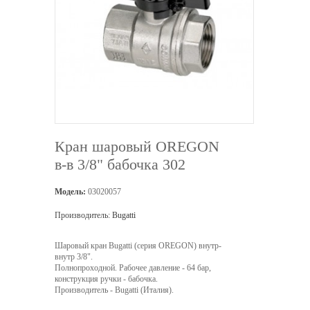
Кран шаровый OREGON
в-в 3/8" бабочка 302
Модель:
03020057
Производитель:
Bugatti
Шаровый кран Bugatti (серия OREGON) внутр-
внутр 3/8".
Полнопроходной. Рабочее давление - 64 бар,
конструкция ручки - бабочка.
Производитель - Bugatti (Италия).