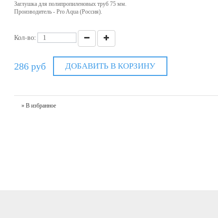
Заглушка для полипропиленовых труб 75 мм.
Производитель - Pro Aqua (Россия).
Кол-во:
286 руб
ДОБАВИТЬ В КОРЗИНУ
» В избранное