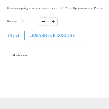
Клик одинарнй для металлопластиковых труб 32 мм. Производитель - Россия.
Кол-во:
16 руб
ДОБАВИТЬ В КОРЗИНУ
» В избранное