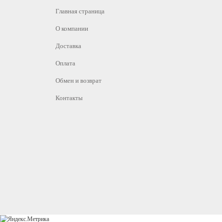
Главная страница
О компании
Доставка
Оплата
Обмен и возврат
Контакты