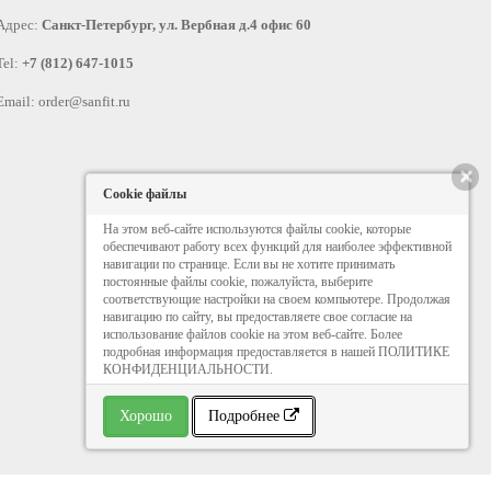
Адрес:
Санкт-Петербург, ул. Вербная д.4 офис 60
Tel:
+7 (812) 647-1015
Email:
order@sanfit.ru
×
Cookie файлы
На этом веб-сайте используются файлы cookie, которые
обеспечивают работу всех функций для наиболее эффективной
навигации по странице. Если вы не хотите принимать
постоянные файлы cookie, пожалуйста, выберите
соответствующие настройки на своем компьютере. Продолжая
навигацию по сайту, вы предоставляете свое согласие на
использование файлов cookie на этом веб-сайте. Более
подробная информация предоставляется в нашей ПОЛИТИКЕ
КОНФИДЕНЦИАЛЬНОСТИ.
Хорошо
Подробнее