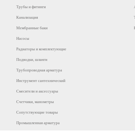
Трубы и фитинги
Канализация
Мембранные баки
Насосы
Радиаторы и комплектующие
Подводки, шланги
Трубопроводная арматура
Инструмент сантехнический
Смесители и аксессуары
Счетчики, манометры
Сопутствующие товары
Промышленная арматура