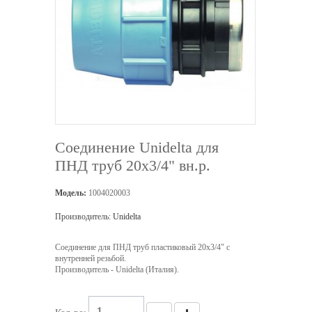
Соединение Unidelta для
ПНД труб 20х3/4" вн.р.
Модель:
1004020003
Производитель:
Unidelta
Соединение для ПНД труб пластиковый 20х3/4" с
внутренней резьбой.
Производитель - Unidelta (Италия).