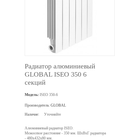
Радиатор алюминиевый
GLOBAL ISEO 350 6
секций
Модель:
ISEO 350-6
Производитель:
GLOBAL
Наличие:
Уточняйте
Алюминиевый радиатор ISEO.
Межосевое расстояние - 350 мм. ШхВхГ радиатора
- 480х432х80 мм.