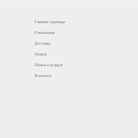
Главная страница
О компании
Доставка
Оплата
Обмен и возврат
Контакты