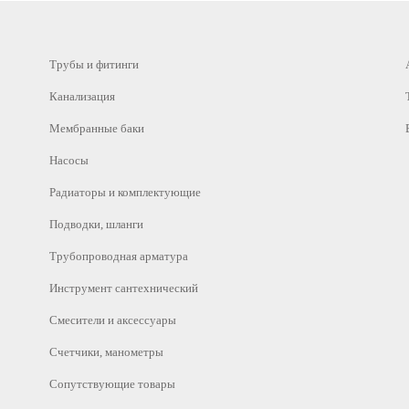
Трубы и фитинги
Канализация
Мембранные баки
Насосы
Радиаторы и комплектующие
Подводки, шланги
Трубопроводная арматура
Инструмент сантехнический
Смесители и аксессуары
Счетчики, манометры
Сопутствующие товары