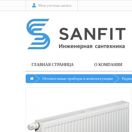
Моя учетная запись
ГЛАВНАЯ СТРАНИЦА
О КОМПАНИИ
Отопительные приборы и комплектующие
Радиа