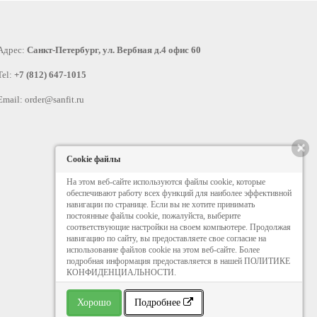
Адрес:
Санкт-Петербург, ул. Вербная д.4 офис 60
Tel:
+7 (812) 647-1015
Email:
order@sanfit.ru
×
Cookie файлы
На этом веб-сайте используются файлы cookie, которые
обеспечивают работу всех функций для наиболее эффективной
навигации по странице. Если вы не хотите принимать
постоянные файлы cookie, пожалуйста, выберите
соответствующие настройки на своем компьютере. Продолжая
навигацию по сайту, вы предоставляете свое согласие на
использование файлов cookie на этом веб-сайте. Более
подробная информация предоставляется в нашей ПОЛИТИКЕ
КОНФИДЕНЦИАЛЬНОСТИ.
Хорошо
Подробнее