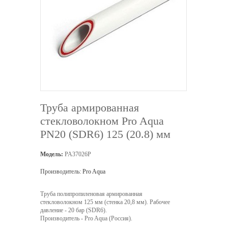
Труба армированная
стекловолокном Pro Aqua
PN20 (SDR6) 125 (20.8) мм
Модель:
PA37026P
Производитель:
Pro Aqua
Труба полипропиленовая армированная
стекловолокном 125 мм (стенка 20,8 мм). Рабочее
давление - 20 бар (SDR6).
Производитель - Pro Aqua (Россия).