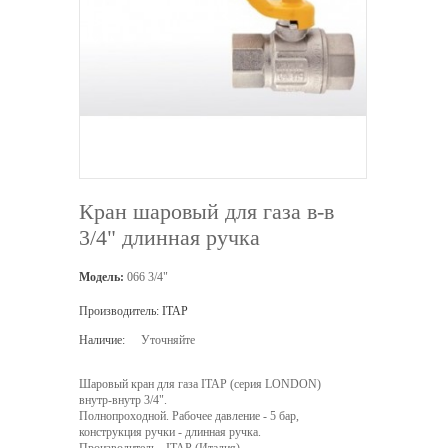
Кран шаровый для газа в-в
3/4" длинная ручка
Модель:
066 3/4"
Производитель:
ITAP
Наличие:
Уточняйте
Шаровый кран для газа ITAP (серия LONDON)
внутр-внутр 3/4".
Полнопроходной. Рабочее давление - 5 бар,
конструкция ручки - длинная ручка.