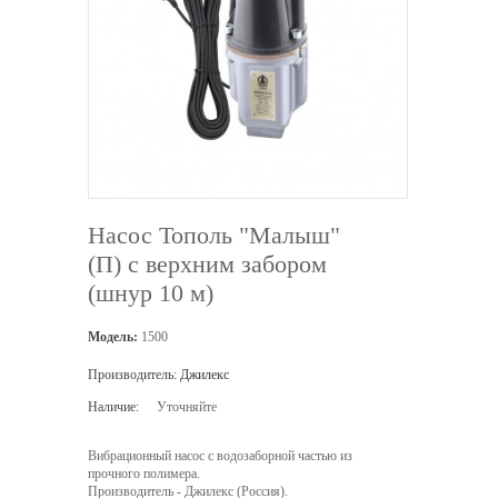
Насос Тополь "Малыш"
(П) с верхним забором
(шнур 10 м)
Модель:
1500
Производитель:
Джилекс
Наличие:
Уточняйте
Вибрационный насос с водозаборной частью из
прочного полимера.
Производитель - Джилекс (Россия).