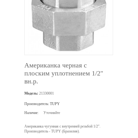
Американка черная с
плоским уплотнением 1/2"
вн.р.
Модель:
21330001
Производитель:
TUPY
Наличие:
Уточняйте
Американка чугунная с внутренней резьбой 1/2".
Производитель - TUPY (Бразилия).