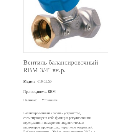
Вентиль балансировочный
RBM 3/4" вн.р.
Модель:
619.05.50
Производитель:
RBM
Наличие:
Уточняйте
Балансировочный клапан - устройство,
совмещающее в себе функции регулирования,
перекрытия и измерения гидравлических
параметров проходящих через него жидкостей.