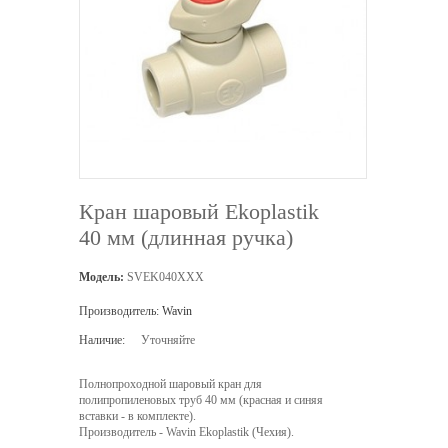
Кран шаровый Ekoplastik
40 мм (длинная ручка)
Модель:
SVEK040XXX
Производитель:
Wavin
Наличие:
Уточняйте
Полнопроходной шаровый кран для
полипропиленовых труб 40 мм (красная и синяя
вставки - в комплекте).
Производитель - Wavin Ekoplastik (Чехия).