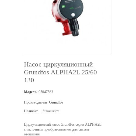
Насос циркуляционный
Grundfos ALPHA2L 25/60
130
Модель:
95047563
Производитель:
Grundfos
Наличие:
Уточняйте
Циркуляционный насос Grundfos серии ALPHA2L
с частотным преобразователем для систем
отопления.