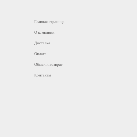
Главная страница
О компании
Доставка
Оплата
Обмен и возврат
Контакты