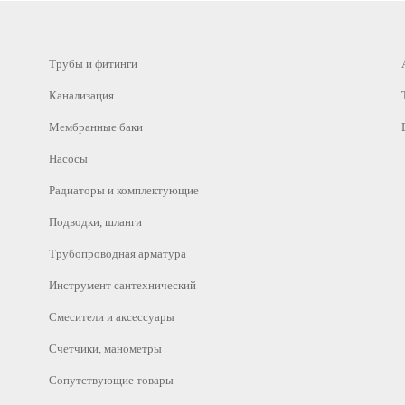
Трубы и фитинги
Канализация
Мембранные баки
Насосы
Радиаторы и комплектующие
Подводки, шланги
Трубопроводная арматура
Инструмент сантехнический
Смесители и аксессуары
Счетчики, манометры
Сопутствующие товары