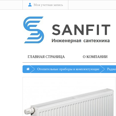
Моя учетная запись
ГЛАВНАЯ СТРАНИЦА
О КОМПАНИИ
Отопительные приборы и комплектующие
Радиа