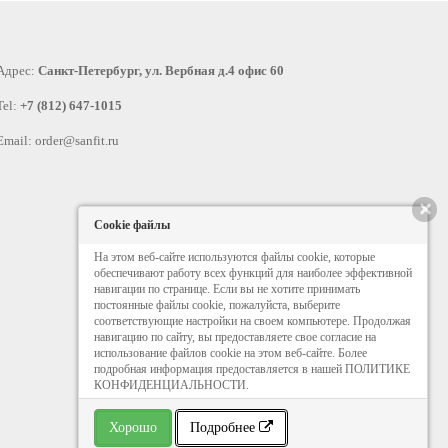
Адрес:
Санкт-Петербург, ул. Вербная д.4 офис 60
Tel:
+7 (812) 647-1015
Email:
order@sanfit.ru
×
Cookie файлы
На этом веб-сайте используются файлы cookie, которые
обеспечивают работу всех функций для наиболее эффективной
навигации по странице. Если вы не хотите принимать
постоянные файлы cookie, пожалуйста, выберите
соответствующие настройки на своем компьютере. Продолжая
навигацию по сайту, вы предоставляете свое согласие на
использование файлов cookie на этом веб-сайте. Более
подробная информация предоставляется в нашей ПОЛИТИКЕ
КОНФИДЕНЦИАЛЬНОСТИ.
Хорошо
Подробнее