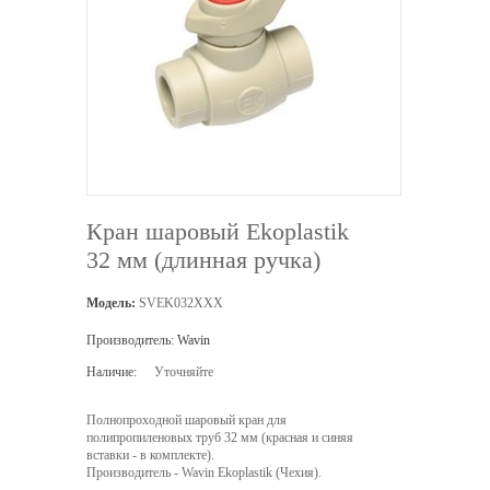
Кран шаровый Ekoplastik
32 мм (длинная ручка)
Модель:
SVEK032XXX
Производитель:
Wavin
Наличие:
Уточняйте
Полнопроходной шаровый кран для
полипропиленовых труб 32 мм (красная и синяя
вставки - в комплекте).
Производитель - Wavin Ekoplastik (Чехия).