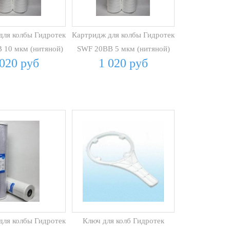
для колбы Гидротек
Картридж для колбы Гидротек
 10 мкм (нитяной)
SWF 20BB 5 мкм (нитяной)
 020 руб
1 020 руб
для колбы Гидротек
Ключ для колб Гидротек