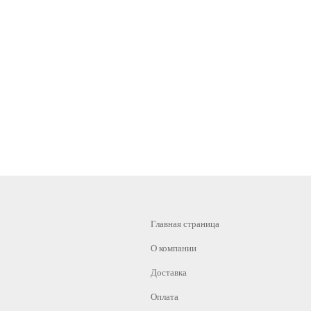
Главная страница
О компании
Доставка
Оплата