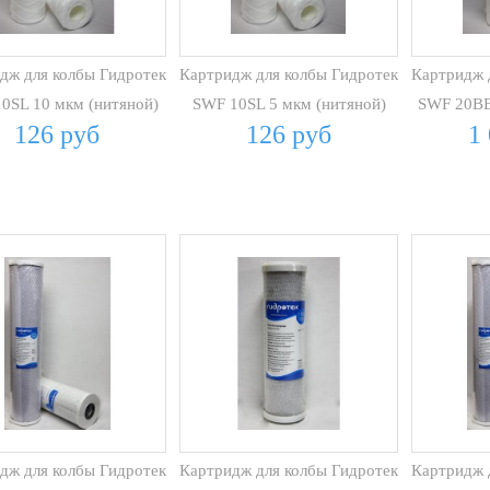
дж для колбы Гидротек
Картридж для колбы Гидротек
Картридж 
0SL 10 мкм (нитяной)
SWF 10SL 5 мкм (нитяной)
SWF 20BB
126 руб
126 руб
1
дж для колбы Гидротек
Картридж для колбы Гидротек
Картридж 