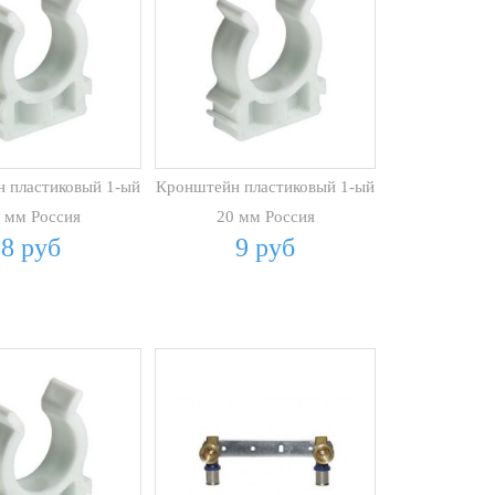
 пластиковый 1-ый
Кронштейн пластиковый 1-ый
 мм Россия
20 мм Россия
8 руб
9 руб