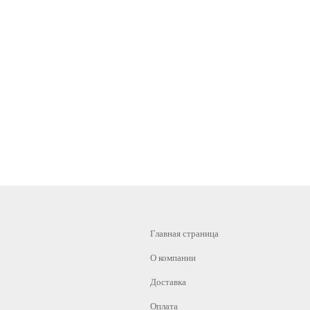
Главная страница
О компании
Доставка
Оплата