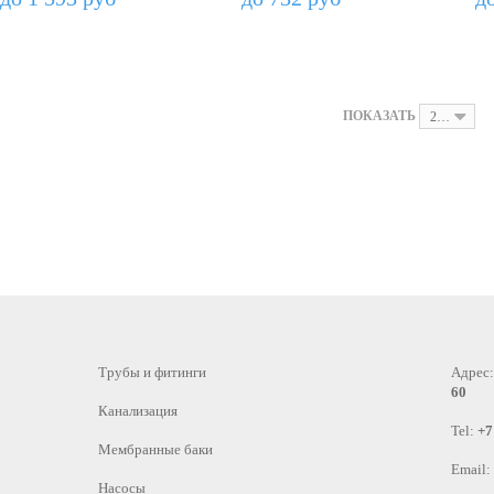
ПОКАЗАТЬ
24
Трубы и фитинги
Адрес
60
Канализация
Tel:
+7
Мембранные баки
Email:
Насосы