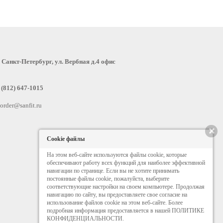
:
Санкт-Петербург, ул. Вербная д.4 офис
 (812) 647-1015
order@sanfit.ru
×
Cookie файлы
На этом веб-сайте используются файлы cookie, которые
обеспечивают работу всех функций для наиболее эффективной
навигации по странице. Если вы не хотите принимать
постоянные файлы cookie, пожалуйста, выберите
соответствующие настройки на своем компьютере. Продолжая
навигацию по сайту, вы предоставляете свое согласие на
использование файлов cookie на этом веб-сайте. Более
подробная информация предоставляется в нашей ПОЛИТИКЕ
КОНФИДЕНЦИАЛЬНОСТИ.