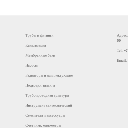
Трубы и фитинги
Адрес
60
Канализация
Tel:
+7
Мембранные баки
Email:
Насосы
Радиаторы и комплектующие
Подводки, шланги
Трубопроводная арматура
Инструмент сантехнический
Смесители и аксессуары
Счетчики, манометры