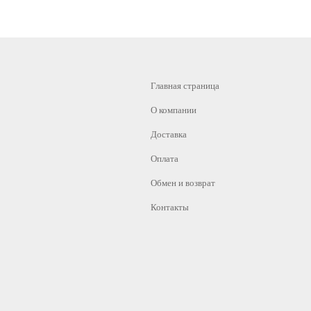
Главная страница
О компании
Доставка
Оплата
Обмен и возврат
Контакты