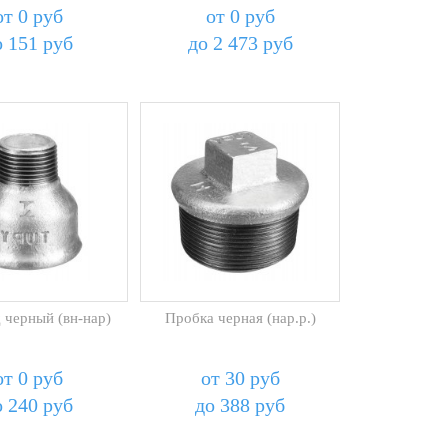
от 0 руб
от 0 руб
о 151 руб
до 2 473 руб
 черный (вн-нар)
Пробка черная (нар.р.)
от 0 руб
от 30 руб
о 240 руб
до 388 руб