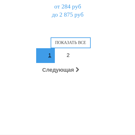
от 284 руб
до 2 875 руб
1
2
Следующая