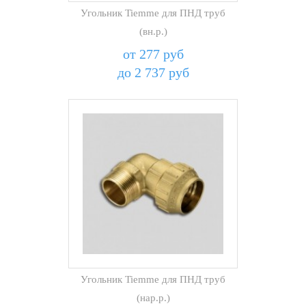
Угольник Tiemme для ПНД труб
(вн.р.)
от 277 руб
до 2 737 руб
Угольник Tiemme для ПНД труб
(нар.р.)