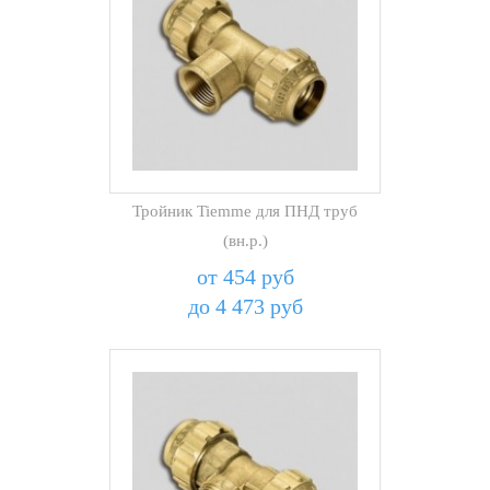
Тройник Tiemme для ПНД труб
(вн.р.)
от 454 руб
до 4 473 руб