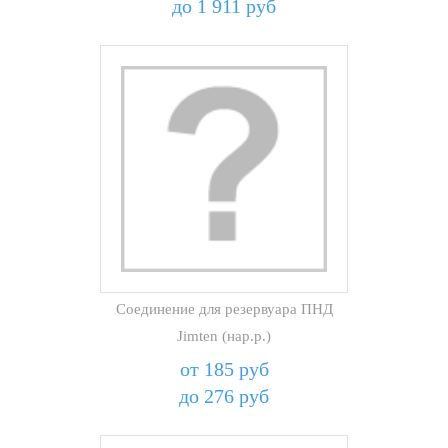
до 1 911 руб
Соединение для резервуара ПНД
Jimten (нар.р.)
от 185 руб
до 276 руб