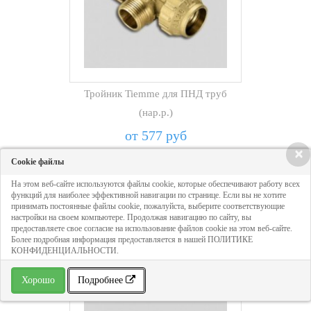
Тройник Tiemme для ПНД труб
(нар.р.)
от 577 руб
×
до 4 519 руб
Cookie файлы
На этом веб-сайте используются файлы cookie, которые обеспечивают работу всех
функций для наиболее эффективной навигации по странице. Если вы не хотите
принимать постоянные файлы cookie, пожалуйста, выберите соответствующие
настройки на своем компьютере. Продолжая навигацию по сайту, вы
предоставляете свое согласие на использование файлов cookie на этом веб-сайте.
Более подробная информация предоставляется в нашей ПОЛИТИКЕ
КОНФИДЕНЦИАЛЬНОСТИ.
Хорошо
Подробнее