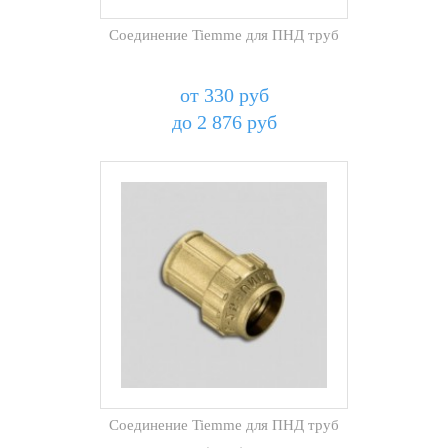
Соединение Tiemme для ПНД труб
от 330 руб
до 2 876 руб
Соединение Tiemme для ПНД труб