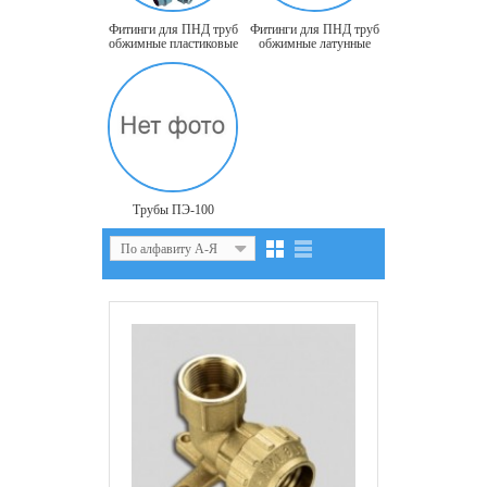
Фитинги для ПНД труб
Фитинги для ПНД труб
обжимные пластиковые
обжимные латунные
Трубы ПЭ-100
По алфавиту А-Я